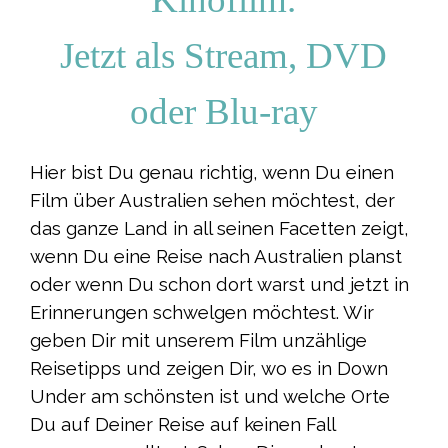
Jetzt als Stream, DVD
oder Blu-ray
Hier bist Du genau richtig, wenn Du einen
Film über Australien sehen möchtest, der
das ganze Land in all seinen Facetten zeigt,
wenn Du eine Reise nach Australien planst
oder wenn Du schon dort warst und jetzt in
Erinnerungen schwelgen möchtest. Wir
geben Dir mit unserem Film unzählige
Reisetipps und zeigen Dir, wo es in Down
Under am schönsten ist und welche Orte
Du auf Deiner Reise auf keinen Fall