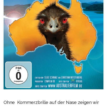
Ohne Kommerzbrille auf der Nase zeigen wir