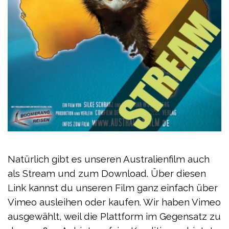
Natürlich gibt es unseren Australienfilm auch
als Stream
und zum Download. Über diesen
Link kannst du unseren Film ganz einfach
über
Vimeo
ausleihen oder kaufen. Wir haben Vimeo
ausgewählt, weil die Plattform im Gegensatz zu