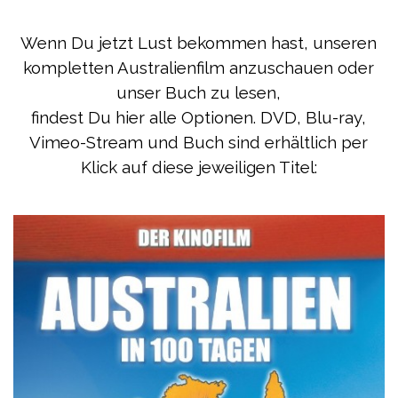
Wenn Du jetzt Lust bekommen hast, unseren
kompletten Australienfilm anzuschauen oder
unser Buch zu lesen,
findest Du hier alle Optionen. DVD, Blu-ray,
Vimeo-Stream und Buch sind erhältlich per
Klick auf diese jeweiligen Titel: