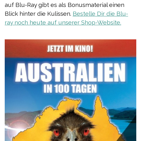
auf Blu-Ray gibt es als Bonusmaterial einen
Blick hinter die Kulissen.
Bestelle Dir die Blu-
ray noch heute auf unserer Shop-Website.