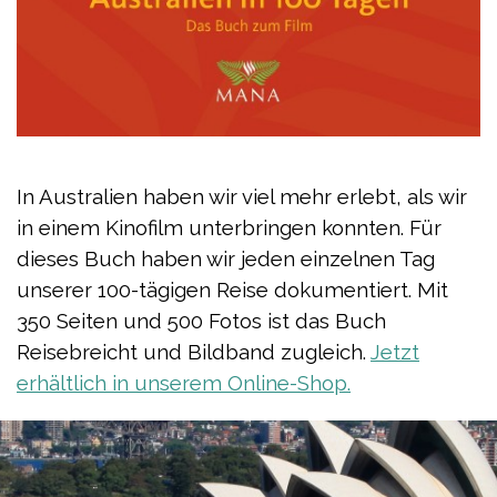
In Australien haben wir viel mehr erlebt, als wir
in einem Kinofilm unterbringen konnten.
Für
dieses Buch
haben wir jeden einzelnen Tag
unserer 100-tägigen Reise dokumentiert. Mit
350 Seiten und 500 Fotos ist das Buch
Reisebreicht
und
Bildband
zugleich.
Jetzt
erhältlich in unserem Online-Shop.