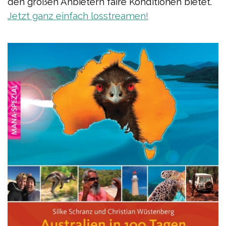
den großen Anbietern faire Konditionen bietet.
Jetzt ganz einfach losstreamen!