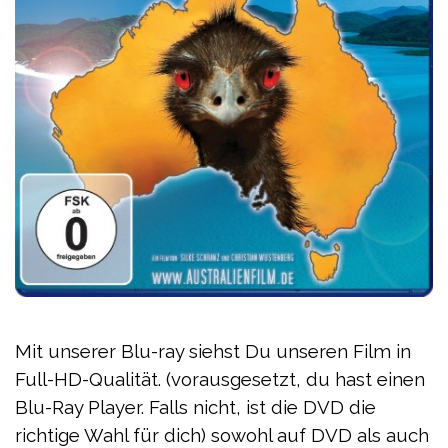
Mit unserer Blu-ray siehst Du unseren Film in
Full-HD-Qualität.
(vorausgesetzt, du hast einen
Blu-Ray Player. Falls nicht, ist die DVD die
richtige Wahl für dich) sowohl auf DVD als auch